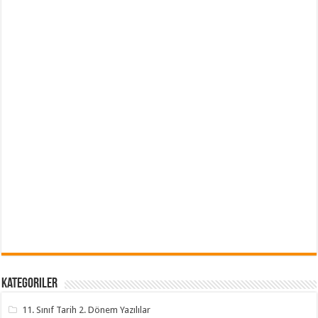
Kategoriler
11. Sınıf Tarih 2. Dönem Yazılılar