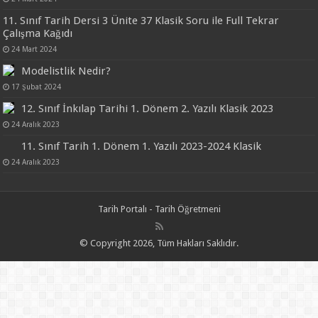
11. Sınıf Tarih Dersi 3 Ünite 37 Klasik Soru ile Full Tekrar
Çalışma Kağıdı
24 Mart 2024
Modelistlik Nedir?
17 Şubat 2024
12. Sınıf İnkılap Tarihi 1. Dönem 2. Yazılı Klasik 2023
24 Aralık 2023
11. Sınıf Tarih 1. Dönem 1. Yazılı 2023-2024 Klasik
24 Aralık 2023
Tarih Portalı - Tarih Öğretmeni
© Copyright 2026, Tüm Hakları Saklıdır.