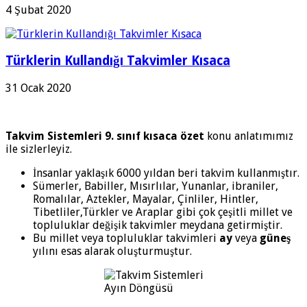
4 Şubat 2020
Türklerin Kullandığı Takvimler Kısaca
31 Ocak 2020
Takvim Sistemleri 9. sınıf kısaca özet
konu anlatımımız
ile sizlerleyiz.
İnsanlar yaklaşık 6000 yıldan beri takvim kullanmıştır.
Sümerler, Babiller, Mısırlılar, Yunanlar, ibraniler,
Romalılar, Aztekler, Mayalar, Çinliler, Hintler,
Tibetliler,Türkler ve Araplar gibi çok çeşitli millet ve
topluluklar değişik takvimler meydana getirmiştir.
Bu millet veya topluluklar takvimleri
ay
veya
güneş
yılını esas alarak oluşturmuştur.
Ayın Döngüsü