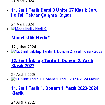
24 Mart 2024
11. Sınıf Tarih Dersi 3 Ünite 37 Klasik Soru
ile Full Tekrar Çalışma Kağıdı
24 Mart 2024
Modelistlik Nedir?
17 Şubat 2024
12. Sınıf İnkılap Tarihi 1. Dönem 2. Yazılı
Klasik 2023
24 Aralık 2023
11. Sınıf Tarih 1. Dönem 1. Yazılı 2023-2024
Klasik
24 Aralık 2023