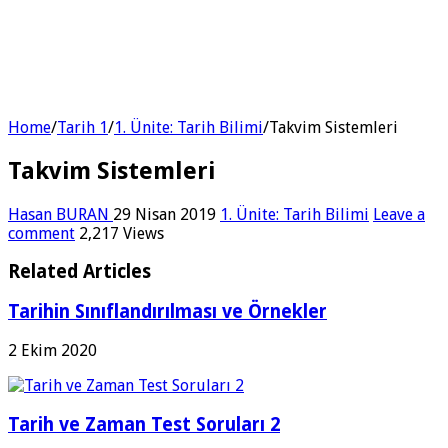
Home
/
Tarih 1
/
1. Ünite: Tarih Bilimi
/
Takvim Sistemleri
Takvim Sistemleri
Hasan BURAN
29 Nisan 2019
1. Ünite: Tarih Bilimi
Leave a
comment
2,217 Views
Related Articles
Tarihin Sınıflandırılması ve Örnekler
2 Ekim 2020
Tarih ve Zaman Test Soruları 2