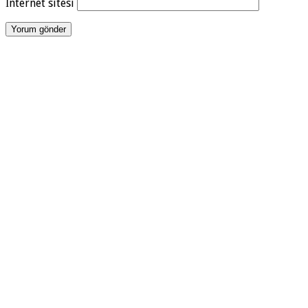
İnternet sitesi