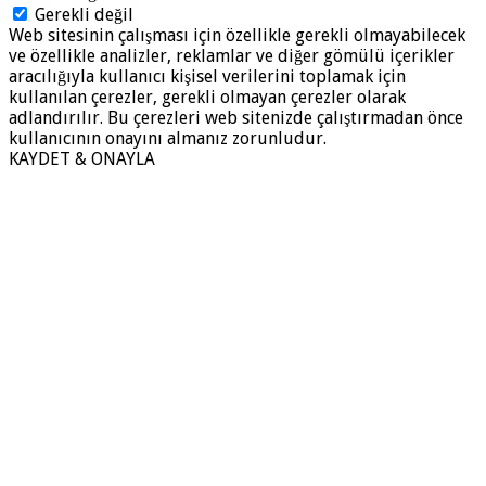
Gerekli değil
Web sitesinin çalışması için özellikle gerekli olmayabilecek
ve özellikle analizler, reklamlar ve diğer gömülü içerikler
aracılığıyla kullanıcı kişisel verilerini toplamak için
kullanılan çerezler, gerekli olmayan çerezler olarak
adlandırılır. Bu çerezleri web sitenizde çalıştırmadan önce
kullanıcının onayını almanız zorunludur.
KAYDET & ONAYLA