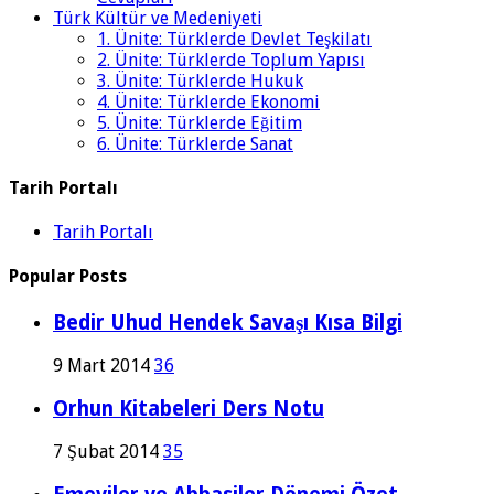
Türk Kültür ve Medeniyeti
1. Ünite: Türklerde Devlet Teşkilatı
2. Ünite: Türklerde Toplum Yapısı
3. Ünite: Türklerde Hukuk
4. Ünite: Türklerde Ekonomi
5. Ünite: Türklerde Eğitim
6. Ünite: Türklerde Sanat
Tarih Portalı
Tarih Portalı
Popular Posts
Bedir Uhud Hendek Savaşı Kısa Bilgi
9 Mart 2014
36
Orhun Kitabeleri Ders Notu
7 Şubat 2014
35