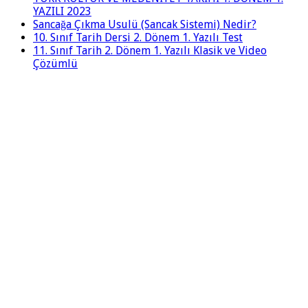
YAZILI 2023
Sancağa Çıkma Usulü (Sancak Sistemi) Nedir?
10. Sınıf Tarih Dersi 2. Dönem 1. Yazılı Test
11. Sınıf Tarih 2. Dönem 1. Yazılı Klasik ve Video
Çözümlü