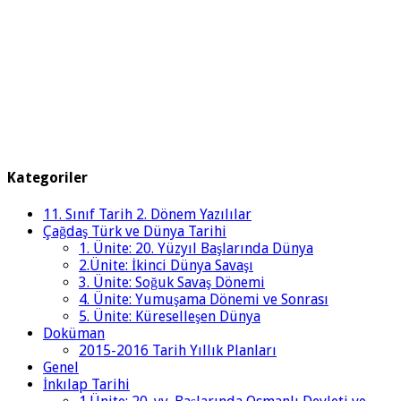
Kategoriler
11. Sınıf Tarih 2. Dönem Yazılılar
Çağdaş Türk ve Dünya Tarihi
1. Ünite: 20. Yüzyıl Başlarında Dünya
2.Ünite: İkinci Dünya Savaşı
3. Ünite: Soğuk Savaş Dönemi
4. Ünite: Yumuşama Dönemi ve Sonrası
5. Ünite: Küreselleşen Dünya
Doküman
2015-2016 Tarih Yıllık Planları
Genel
İnkılap Tarihi