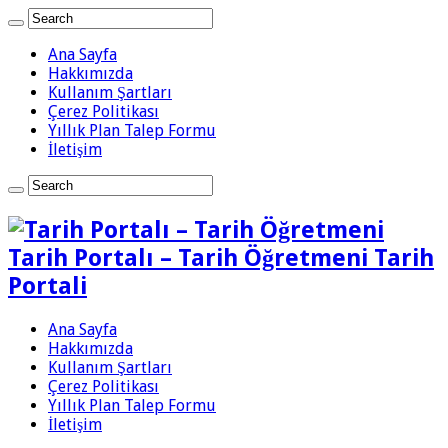
Ana Sayfa
Hakkımızda
Kullanım Şartları
Çerez Politikası
Yıllık Plan Talep Formu
İletişim
Tarih Portalı – Tarih Öğretmeni Tarih
Portali
Ana Sayfa
Hakkımızda
Kullanım Şartları
Çerez Politikası
Yıllık Plan Talep Formu
İletişim