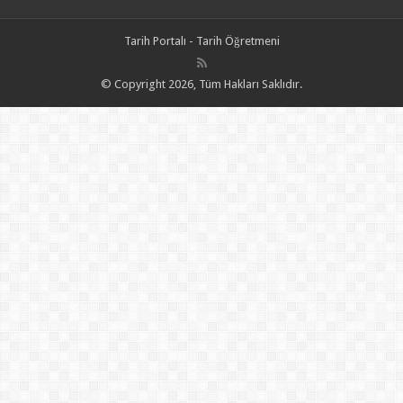
Tarih Portalı - Tarih Öğretmeni
© Copyright 2026, Tüm Hakları Saklıdır.