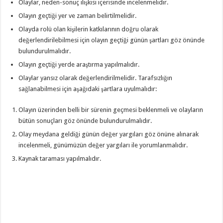
Olaylar, neden-sonuç ilişkisi içerisinde incelenmelidir.
Olayın geçtiği yer ve zaman belirtilmelidir.
Olayda rolü olan kişilerin katkılarının doğru olarak
değerlendirilebilmesi için olayın geçtiği günün şartları göz önünde
bulundurulmalıdır.
Olayın geçtiği yerde araştırma yapılmalıdır.
Olaylar yansız olarak değerlendirilmelidir. Tarafsızlığın
sağlanabilmesi için aşağıdaki şartlara uyulmalıdır:
Olayın üzerinden belli bir sürenin geçmesi beklenmeli ve olayların
bütün sonuçları göz önünde bulundurulmalıdır.
Olay meydana geldiği günün değer yargıları göz önüne alınarak
incelenmeli, günümüzün değer yargıları ile yorumlanmalıdır.
Kaynak taraması yapılmalıdır.