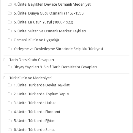
4. Ünite: Beylikten Devlete Osmanlı Medeniyeti
5. Ünite: Dünya Gücü Osmanlı (1453-1595)
5. Ünite: En Uzun Yüzyıl (1800-1922)
6. Ünite: Sultan ve Osmanlı Merkez Teşkilatı
Osmanlı Kültür ve Uygarlığı
Yerleşme ve Devletleşme Sürecinde Selçuklu Türkiyesi
Tarih Ders Kitabı Cevapları
Biryay Yayınları 9. Sınıf Tarih Ders Kitabı Cevapları
Türk Kültür ve Medeniyeti
1. Ünite: Türklerde Devlet Teşkilatı
2. Ünite: Türklerde Toplum Yapısı
3. Ünite: Türklerde Hukuk
4. Ünite: Türklerde Ekonomi
5. Ünite: Türklerde Eğitim
6. Ünite: Türklerde Sanat