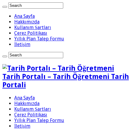
Ana Sayfa
Hakkımızda
Kullanım Şartları
Çerez Politikası
Yıllık Plan Talep Formu
İletişim
Tarih Portalı – Tarih Öğretmeni Tarih
Portali
Ana Sayfa
Hakkımızda
Kullanım Şartları
Çerez Politikası
Yıllık Plan Talep Formu
İletişim