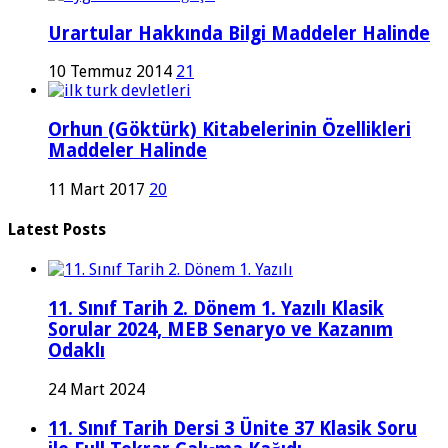
Urartular Hakkında Bilgi Maddeler Halinde
10 Temmuz 2014
21
Orhun (Göktürk) Kitabelerinin Özellikleri
Maddeler Halinde
11 Mart 2017
20
Latest Posts
11. Sınıf Tarih 2. Dönem 1. Yazılı Klasik
Sorular 2024, MEB Senaryo ve Kazanım
Odaklı
24 Mart 2024
11. Sınıf Tarih Dersi 3 Ünite 37 Klasik Soru