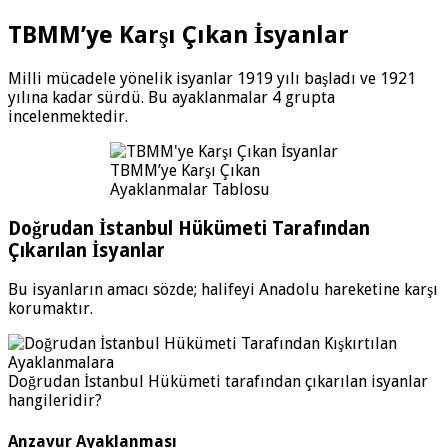
TBMM’ye Karşı Çıkan İsyanlar
Milli mücadele yönelik isyanlar 1919 yılı başladı ve 1921
yılına kadar sürdü. Bu ayaklanmalar 4 grupta
incelenmektedir.
TBMM’ye Karşı Çıkan
Ayaklanmalar Tablosu
Doğrudan İstanbul Hükümeti Tarafından
Çıkarılan İsyanlar
Bu isyanların amacı sözde; halifeyi Anadolu hareketine karşı
korumaktır.
Doğrudan İstanbul Hükümeti tarafından çıkarılan isyanlar
hangileridir?
Anzavur Ayaklanması