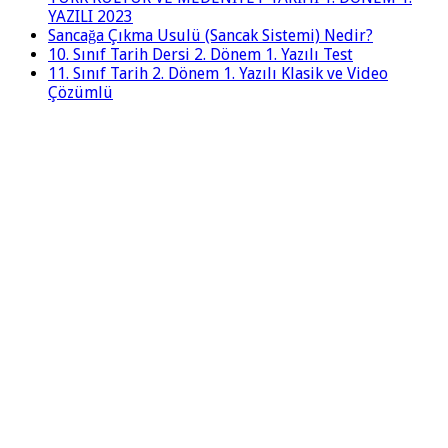
YAZILI 2023
Sancağa Çıkma Usulü (Sancak Sistemi) Nedir?
10. Sınıf Tarih Dersi 2. Dönem 1. Yazılı Test
11. Sınıf Tarih 2. Dönem 1. Yazılı Klasik ve Video
Çözümlü