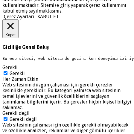
kullanılmaktadır. Sitemize giriş yaparak çerez kullanımını
kabul etmiş sayılmaktasınız.
Çerez Ayarları
KABUL ET
Kapat
Gizliliğe Genel Bakış
Bu web sitesi, web sitesinde gezinirken deneyiminizi i
Gerekli
Gerekli
Her Zaman Etkin
Web sitesinin düzgün çalışması için gerekli çerezler
kesinlikle gereklidir. Bu kategori yalnızca web sitesinin
temel işlevlerini ve güvenlik özelliklerini sağlayan
tanımlama bilgilerini içerir. Bu çerezler hiçbir kişisel bilgiyi
saklamaz.
Gerekli değil
Gerekli değil
Web sitesinin çalışması için özellikle gerekli olmayabilecek
ve özellikle analizler, reklamlar ve diğer gömülü içerikler