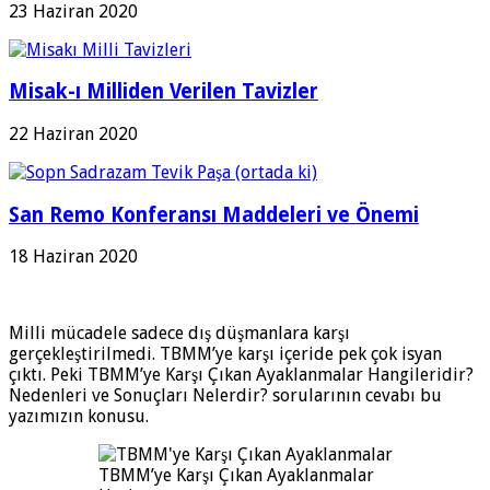
23 Haziran 2020
Misak-ı Milliden Verilen Tavizler
22 Haziran 2020
San Remo Konferansı Maddeleri ve Önemi
18 Haziran 2020
Milli mücadele sadece dış düşmanlara karşı
gerçekleştirilmedi. TBMM’ye karşı içeride pek çok isyan
çıktı. Peki TBMM’ye Karşı Çıkan Ayaklanmalar Hangileridir?
Nedenleri ve Sonuçları Nelerdir? sorularının cevabı bu
yazımızın konusu.
TBMM’ye Karşı Çıkan Ayaklanmalar