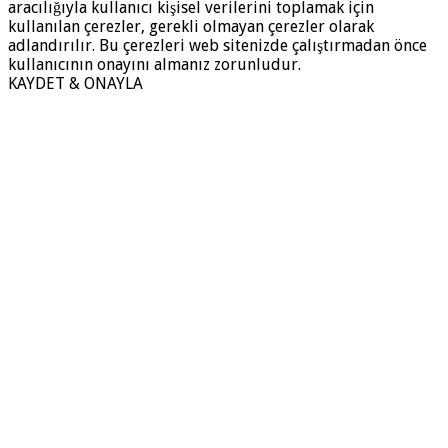
aracılığıyla kullanıcı kişisel verilerini toplamak için
kullanılan çerezler, gerekli olmayan çerezler olarak
adlandırılır. Bu çerezleri web sitenizde çalıştırmadan önce
kullanıcının onayını almanız zorunludur.
KAYDET & ONAYLA