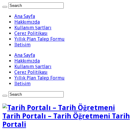
Ana Sayfa
Hakkımızda
Kullanım Şartları
Çerez Politikası
Yıllık Plan Talep Formu
İletişim
Ana Sayfa
Hakkımızda
Kullanım Şartları
Çerez Politikası
Yıllık Plan Talep Formu
İletişim
Tarih Portalı – Tarih Öğretmeni Tarih
Portali