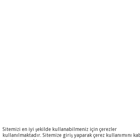
Sitemizi en iyi şekilde kullanabilmeniz için çerezler
kullanılmaktadır. Sitemize giriş yaparak çerez kullanımını ka