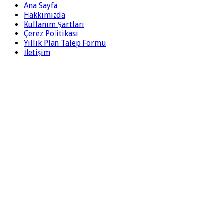
Ana Sayfa
Hakkımızda
Kullanım Şartları
Çerez Politikası
Yıllık Plan Talep Formu
İletişim