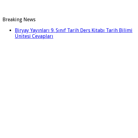
Breaking News
Biryay Yayınları 9. Sınıf Tarih Ders Kitabı Tarih Bilimi
Ünitesi Cevapları