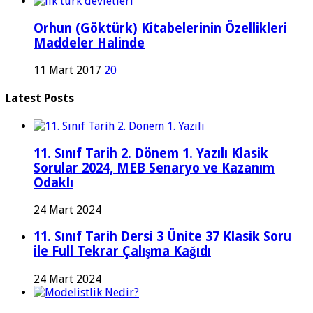
Orhun (Göktürk) Kitabelerinin Özellikleri
Maddeler Halinde
11 Mart 2017
20
Latest Posts
11. Sınıf Tarih 2. Dönem 1. Yazılı Klasik
Sorular 2024, MEB Senaryo ve Kazanım
Odaklı
24 Mart 2024
11. Sınıf Tarih Dersi 3 Ünite 37 Klasik Soru
ile Full Tekrar Çalışma Kağıdı
24 Mart 2024