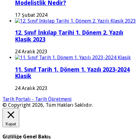
Modelistlik Nedir?
17 Şubat 2024
12. Sınıf İnkılap Tarihi 1. Dönem 2. Yazılı
Klasik 2023
24 Aralık 2023
11. Sınıf Tarih 1. Dönem 1. Yazılı 2023-2024
Klasik
24 Aralık 2023
Tarih Portalı - Tarih Öğretmeni
© Copyright 2026, Tüm Hakları Saklıdır.
Kapat
Gizliliğe Genel Bakış