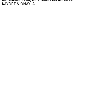
KAYDET & ONAYLA