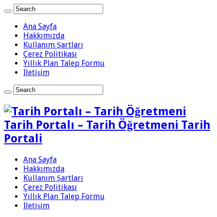
Ana Sayfa
Hakkımızda
Kullanım Şartları
Çerez Politikası
Yıllık Plan Talep Formu
İletişim
Tarih Portalı – Tarih Öğretmeni Tarih
Portali
Ana Sayfa
Hakkımızda
Kullanım Şartları
Çerez Politikası
Yıllık Plan Talep Formu
İletişim