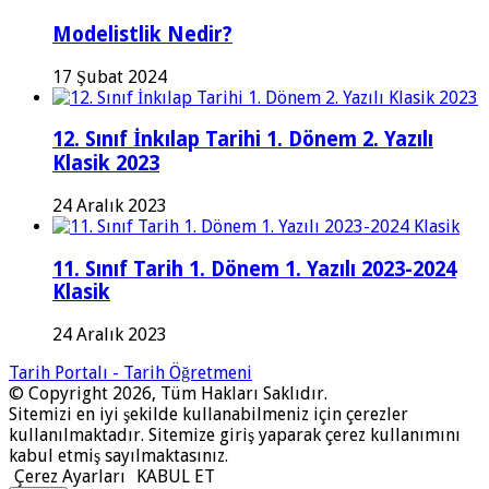
Modelistlik Nedir?
17 Şubat 2024
12. Sınıf İnkılap Tarihi 1. Dönem 2. Yazılı
Klasik 2023
24 Aralık 2023
11. Sınıf Tarih 1. Dönem 1. Yazılı 2023-2024
Klasik
24 Aralık 2023
Tarih Portalı - Tarih Öğretmeni
© Copyright 2026, Tüm Hakları Saklıdır.
Sitemizi en iyi şekilde kullanabilmeniz için çerezler
kullanılmaktadır. Sitemize giriş yaparak çerez kullanımını
kabul etmiş sayılmaktasınız.
Çerez Ayarları
KABUL ET