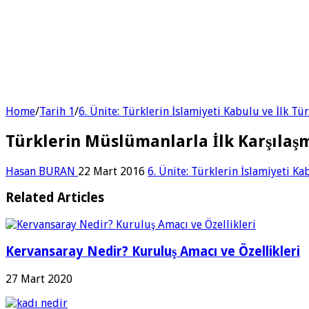
Home
/
Tarih 1
/
6. Ünite: Türklerin İslamiyeti Kabulu ve İlk Tü
Türklerin Müslümanlarla İlk Karşılaş
Hasan BURAN
22 Mart 2016
6. Ünite: Türklerin İslamiyeti Ka
Related Articles
Kervansaray Nedir? Kuruluş Amacı ve Özellikleri
27 Mart 2020