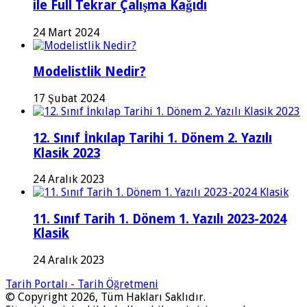
ile Full Tekrar Çalışma Kağıdı
24 Mart 2024
Modelistlik Nedir?
17 Şubat 2024
12. Sınıf İnkılap Tarihi 1. Dönem 2. Yazılı
Klasik 2023
24 Aralık 2023
11. Sınıf Tarih 1. Dönem 1. Yazılı 2023-2024
Klasik
24 Aralık 2023
Tarih Portalı - Tarih Öğretmeni
© Copyright 2026, Tüm Hakları Saklıdır.