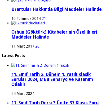
Urartular Hakkında Bilgi Maddeler Halinde
10 Temmuz 2014
21
Orhun (Göktürk) Kitabelerinin Özellikleri
Maddeler Halinde
11 Mart 2017
20
Latest Posts
11. Sınıf Tarih 2. Dönem 1. Yazılı Klasik
Sorular 2024, MEB Senaryo ve Kazanım
Odaklı
24 Mart 2024
11. Sınıf Tarih Dersi 3 Ünite 37 Klasik Soru