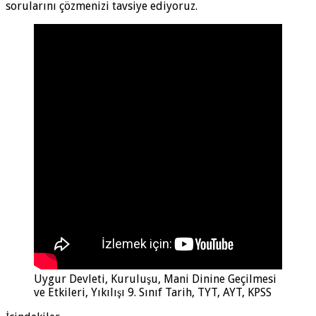
sorularını çözmenizi tavsiye ediyoruz.
Uygur Devleti, Kuruluşu, Mani Dinine Geçilmesi
ve Etkileri, Yıkılışı 9. Sınıf Tarih, TYT, AYT, KPSS