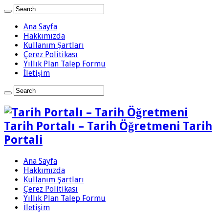
Ana Sayfa
Hakkımızda
Kullanım Şartları
Çerez Politikası
Yıllık Plan Talep Formu
İletişim
Tarih Portalı – Tarih Öğretmeni Tarih
Portali
Ana Sayfa
Hakkımızda
Kullanım Şartları
Çerez Politikası
Yıllık Plan Talep Formu
İletişim