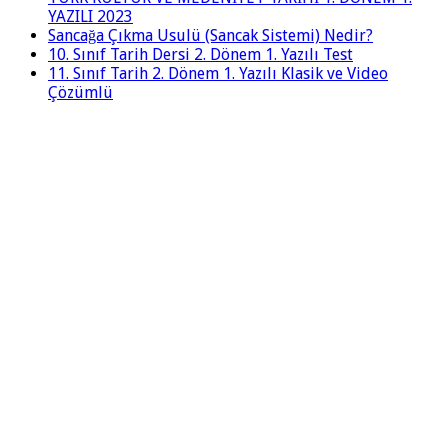
YAZILI 2023
Sancağa Çıkma Usulü (Sancak Sistemi) Nedir?
10. Sınıf Tarih Dersi 2. Dönem 1. Yazılı Test
11. Sınıf Tarih 2. Dönem 1. Yazılı Klasik ve Video
Çözümlü