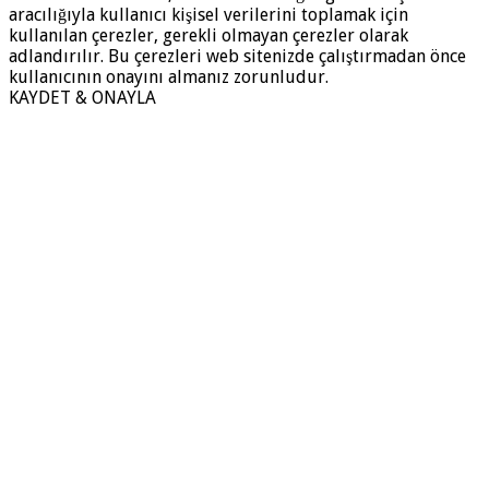
aracılığıyla kullanıcı kişisel verilerini toplamak için
kullanılan çerezler, gerekli olmayan çerezler olarak
adlandırılır. Bu çerezleri web sitenizde çalıştırmadan önce
kullanıcının onayını almanız zorunludur.
KAYDET & ONAYLA