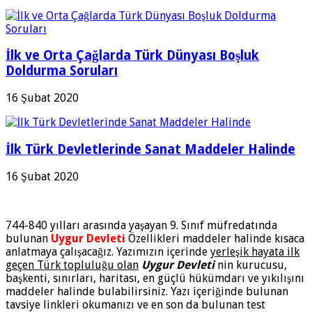
İlk ve Orta Çağlarda Türk Dünyası Boşluk
Doldurma Soruları
16 Şubat 2020
İlk Türk Devletlerinde Sanat Maddeler Halinde
16 Şubat 2020
744-840 yılları arasında yaşayan 9. Sınıf müfredatında
bulunan
Uygur Devleti
Özellikleri maddeler halinde kısaca
anlatmaya çalışacağız. Yazımızın içerinde
yerleşik hayata ilk
geçen Türk topluluğu olan
Uygur Devleti
nin kurucusu,
başkenti, sınırları, haritası, en güçlü hükümdarı ve yıkılışını
maddeler halinde bulabilirsiniz. Yazı içeriğinde bulunan
tavsiye linkleri okumanızı ve en son da bulunan test