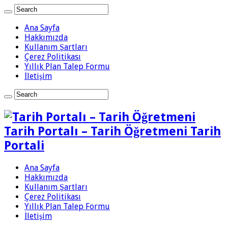
Ana Sayfa
Hakkımızda
Kullanım Şartları
Çerez Politikası
Yıllık Plan Talep Formu
İletişim
Tarih Portalı – Tarih Öğretmeni Tarih
Portali
Ana Sayfa
Hakkımızda
Kullanım Şartları
Çerez Politikası
Yıllık Plan Talep Formu
İletişim