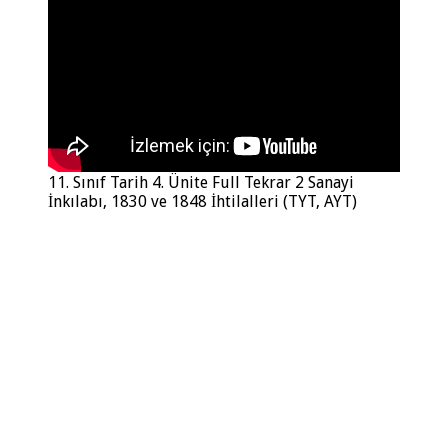
11. Sınıf Tarih 4. Ünite Full Tekrar 2 Sanayi
İnkılabı, 1830 ve 1848 İhtilalleri (TYT, AYT)