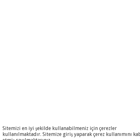
Sitemizi en iyi şekilde kullanabilmeniz için çerezler
kullanılmaktadır. Sitemize giriş yaparak çerez kullanımını ka