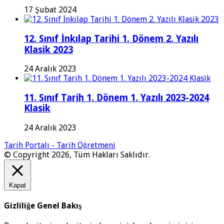
17 Şubat 2024
12. Sınıf İnkılap Tarihi 1. Dönem 2. Yazılı
Klasik 2023
24 Aralık 2023
11. Sınıf Tarih 1. Dönem 1. Yazılı 2023-2024
Klasik
24 Aralık 2023
Tarih Portalı - Tarih Öğretmeni
© Copyright 2026, Tüm Hakları Saklıdır.
Kapat
Gizliliğe Genel Bakış