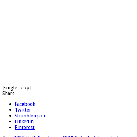
[single_loop]
Share
Facebook
Twitter
Stumbleupon
LinkedIn
Pinterest