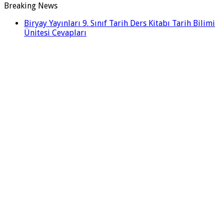
Breaking News
Biryay Yayınları 9. Sınıf Tarih Ders Kitabı Tarih Bilimi
Ünitesi Cevapları