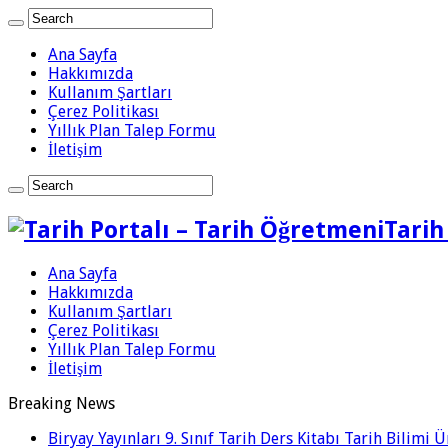
Ana Sayfa
Hakkımızda
Kullanım Şartları
Çerez Politikası
Yıllık Plan Talep Formu
İletişim
Tarih
Ana Sayfa
Hakkımızda
Kullanım Şartları
Çerez Politikası
Yıllık Plan Talep Formu
İletişim
Breaking News
Biryay Yayınları 9. Sınıf Tarih Ders Kitabı Tarih Bilimi 