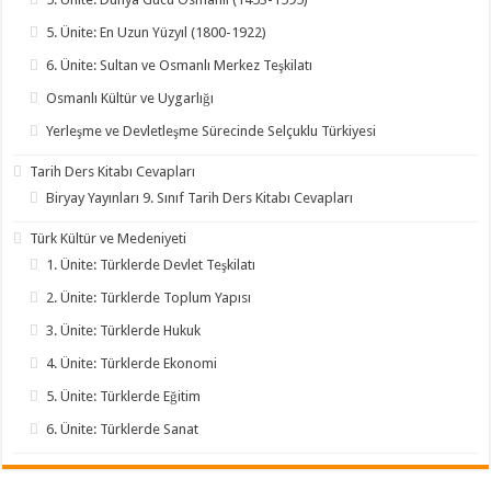
5. Ünite: En Uzun Yüzyıl (1800-1922)
6. Ünite: Sultan ve Osmanlı Merkez Teşkilatı
Osmanlı Kültür ve Uygarlığı
Yerleşme ve Devletleşme Sürecinde Selçuklu Türkiyesi
Tarih Ders Kitabı Cevapları
Biryay Yayınları 9. Sınıf Tarih Ders Kitabı Cevapları
Türk Kültür ve Medeniyeti
1. Ünite: Türklerde Devlet Teşkilatı
2. Ünite: Türklerde Toplum Yapısı
3. Ünite: Türklerde Hukuk
4. Ünite: Türklerde Ekonomi
5. Ünite: Türklerde Eğitim
6. Ünite: Türklerde Sanat