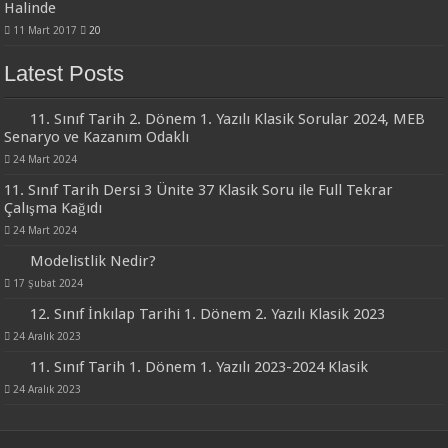
Halinde
11 Mart 2017
20
Latest Posts
11. Sınıf Tarih 2. Dönem 1. Yazılı Klasik Sorular 2024, MEB
Senaryo ve Kazanım Odaklı
24 Mart 2024
11. Sınıf Tarih Dersi 3 Ünite 37 Klasik Soru ile Full Tekrar
Çalışma Kağıdı
24 Mart 2024
Modelistlik Nedir?
17 Şubat 2024
12. Sınıf İnkılap Tarihi 1. Dönem 2. Yazılı Klasik 2023
24 Aralık 2023
11. Sınıf Tarih 1. Dönem 1. Yazılı 2023-2024 Klasik
24 Aralık 2023