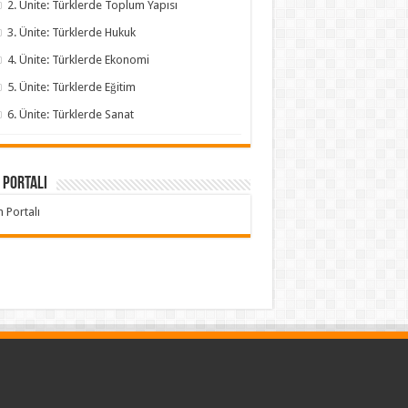
2. Ünite: Türklerde Toplum Yapısı
3. Ünite: Türklerde Hukuk
4. Ünite: Türklerde Ekonomi
5. Ünite: Türklerde Eğitim
6. Ünite: Türklerde Sanat
 Portalı
h Portalı