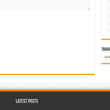
Tarih
Tari
Latest Posts