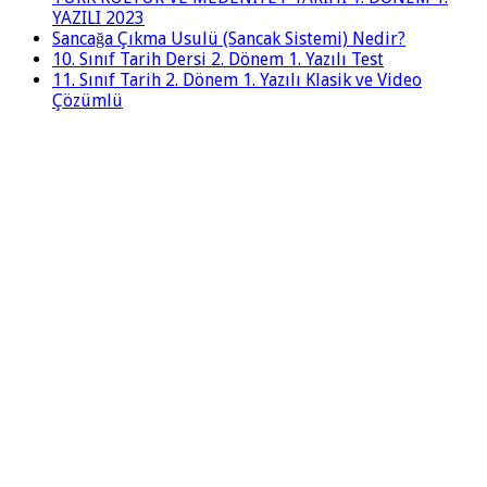
YAZILI 2023
Sancağa Çıkma Usulü (Sancak Sistemi) Nedir?
10. Sınıf Tarih Dersi 2. Dönem 1. Yazılı Test
11. Sınıf Tarih 2. Dönem 1. Yazılı Klasik ve Video
Çözümlü