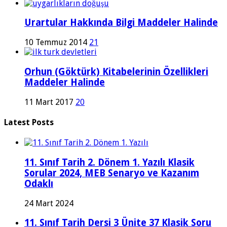
Urartular Hakkında Bilgi Maddeler Halinde
10 Temmuz 2014
21
Orhun (Göktürk) Kitabelerinin Özellikleri
Maddeler Halinde
11 Mart 2017
20
Latest Posts
11. Sınıf Tarih 2. Dönem 1. Yazılı Klasik
Sorular 2024, MEB Senaryo ve Kazanım
Odaklı
24 Mart 2024
11. Sınıf Tarih Dersi 3 Ünite 37 Klasik Soru