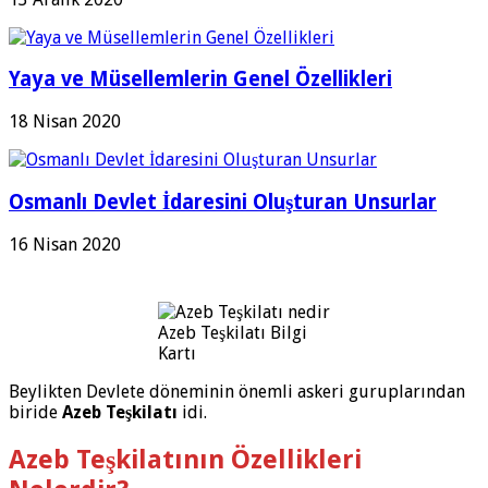
Yaya ve Müsellemlerin Genel Özellikleri
18 Nisan 2020
Osmanlı Devlet İdaresini Oluşturan Unsurlar
16 Nisan 2020
Azeb Teşkilatı Bilgi
Kartı
Beylikten Devlete döneminin önemli askeri guruplarından
biride
Azeb Teşkilatı
idi.
Azeb Teşkilatının Özellikleri