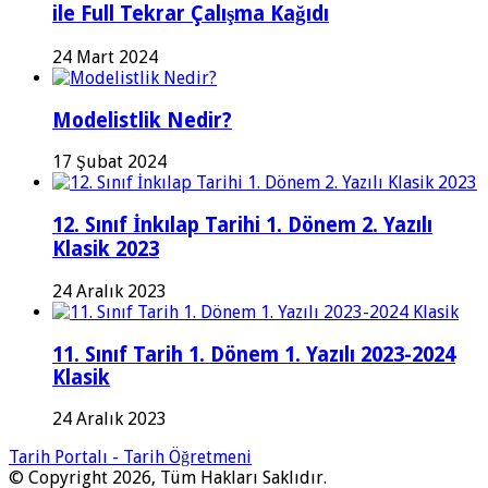
ile Full Tekrar Çalışma Kağıdı
24 Mart 2024
Modelistlik Nedir?
17 Şubat 2024
12. Sınıf İnkılap Tarihi 1. Dönem 2. Yazılı
Klasik 2023
24 Aralık 2023
11. Sınıf Tarih 1. Dönem 1. Yazılı 2023-2024
Klasik
24 Aralık 2023
Tarih Portalı - Tarih Öğretmeni
© Copyright 2026, Tüm Hakları Saklıdır.