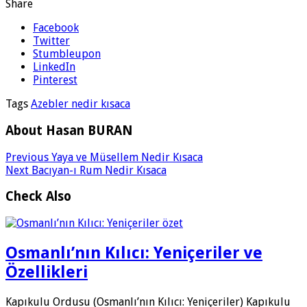
Share
Facebook
Twitter
Stumbleupon
LinkedIn
Pinterest
Tags
Azebler nedir kısaca
About Hasan BURAN
Previous
Yaya ve Müsellem Nedir Kısaca
Next
Bacıyan-ı Rum Nedir Kısaca
Check Also
Osmanlı’nın Kılıcı: Yeniçeriler ve
Özellikleri
Kapıkulu Ordusu (Osmanlı’nın Kılıcı: Yeniçeriler) Kapıkulu