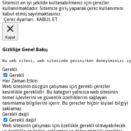
Sitemizi en iyi şekilde kullanabilmeniz için çerezler
kullanılmaktadır. Sitemize giriş yaparak çerez kullanımını
kabul etmiş sayılmaktasınız.
Çerez Ayarları
KABUL ET
Kapat
Gizliliğe Genel Bakış
Bu web sitesi, web sitesinde gezinirken deneyiminizi i
Gerekli
Gerekli
Her Zaman Etkin
Web sitesinin düzgün çalışması için gerekli çerezler
kesinlikle gereklidir. Bu kategori yalnızca web sitesinin
temel işlevlerini ve güvenlik özelliklerini sağlayan
tanımlama bilgilerini içerir. Bu çerezler hiçbir kişisel bilgiyi
saklamaz.
Gerekli değil
Gerekli değil
Web sitesinin çalışması için özellikle gerekli olmayabilecek