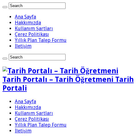
Ana Sayfa
Hakkımızda
Kullanım Şartları
Çerez Politikası
Yıllık Plan Talep Formu
İletişim
Tarih Portalı – Tarih Öğretmeni Tarih
Portali
Ana Sayfa
Hakkımızda
Kullanım Şartları
Çerez Politikası
Yıllık Plan Talep Formu
İletişim