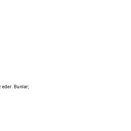
 eder. Bunlar;