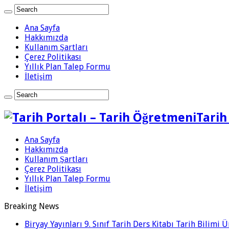
Ana Sayfa
Hakkımızda
Kullanım Şartları
Çerez Politikası
Yıllık Plan Talep Formu
İletişim
Tarih
Ana Sayfa
Hakkımızda
Kullanım Şartları
Çerez Politikası
Yıllık Plan Talep Formu
İletişim
Breaking News
Biryay Yayınları 9. Sınıf Tarih Ders Kitabı Tarih Bilimi 