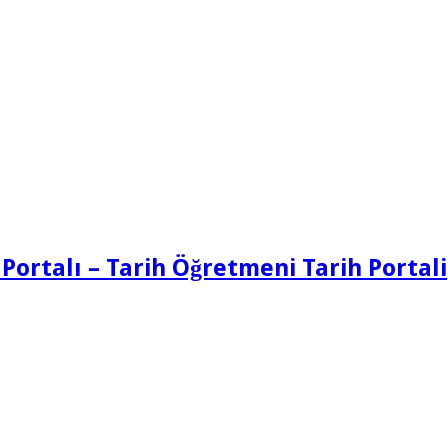
 Portalı – Tarih Öğretmeni Tarih Portali