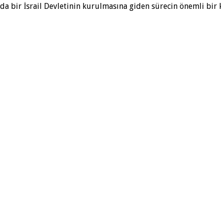
a bir İsrail Devletinin kurulmasına giden sürecin önemli bir k