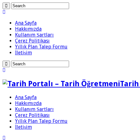
Ana Sayfa
Hakkımızda
Kullanım Şartları
Çerez Politikası
Yıllık Plan Talep Formu
İletişim
Tarih
Ana Sayfa
Hakkımızda
Kullanım Şartları
Çerez Politikası
Yıllık Plan Talep Formu
İletişim