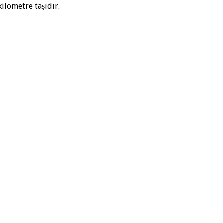
ilometre taşıdır.