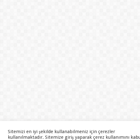
Sitemizi en iyi şekilde kullanabilmeniz için çerezler
kullanılmaktadır. Sitemize giriş yaparak çerez kullanımını kab