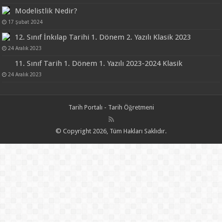
Modelistlik Nedir?
17 Şubat 2024
12. Sınıf İnkılap Tarihi 1. Dönem 2. Yazılı Klasik 2023
24 Aralık 2023
11. Sınıf Tarih 1. Dönem 1. Yazılı 2023-2024 Klasik
24 Aralık 2023
Tarih Portalı - Tarih Öğretmeni
© Copyright 2026, Tüm Hakları Saklıdır.