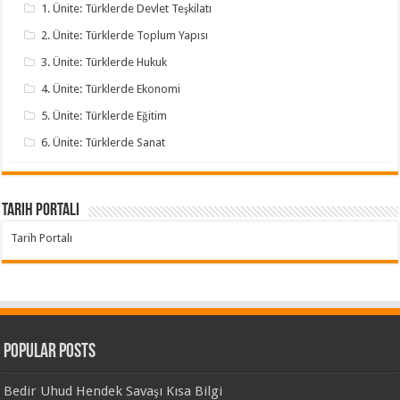
1. Ünite: Türklerde Devlet Teşkilatı
2. Ünite: Türklerde Toplum Yapısı
3. Ünite: Türklerde Hukuk
4. Ünite: Türklerde Ekonomi
5. Ünite: Türklerde Eğitim
6. Ünite: Türklerde Sanat
Tarih Portalı
Tarih Portalı
Popular Posts
Bedir Uhud Hendek Savaşı Kısa Bilgi