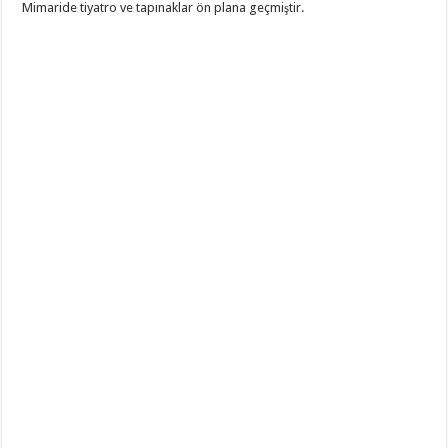
Mimaride tiyatro ve tapınaklar ön plana geçmiştir.