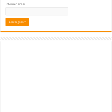
İnternet sitesi