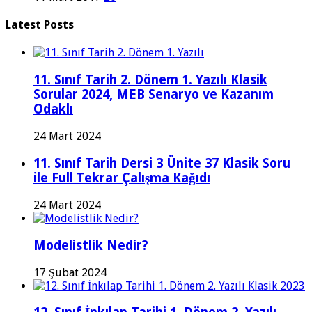
Latest Posts
11. Sınıf Tarih 2. Dönem 1. Yazılı Klasik
Sorular 2024, MEB Senaryo ve Kazanım
Odaklı
24 Mart 2024
11. Sınıf Tarih Dersi 3 Ünite 37 Klasik Soru
ile Full Tekrar Çalışma Kağıdı
24 Mart 2024
Modelistlik Nedir?
17 Şubat 2024