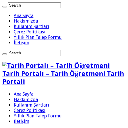
Ana Sayfa
Hakkımızda
Kullanım Şartları
Çerez Politikası
Yıllık Plan Talep Formu
İletişim
Tarih Portalı – Tarih Öğretmeni Tarih
Portali
Ana Sayfa
Hakkımızda
Kullanım Şartları
Çerez Politikası
Yıllık Plan Talep Formu
İletişim