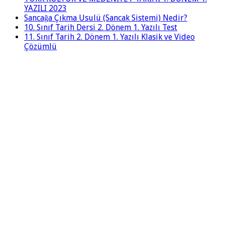
YAZILI 2023
Sancağa Çıkma Usulü (Sancak Sistemi) Nedir?
10. Sınıf Tarih Dersi 2. Dönem 1. Yazılı Test
11. Sınıf Tarih 2. Dönem 1. Yazılı Klasik ve Video
Çözümlü