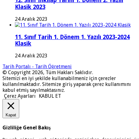
12. Sınıf İnkılap Tarihi 1. Dönem 2. Yazılı
Klasik 2023
24 Aralık 2023
11. Sınıf Tarih 1. Dönem 1. Yazılı 2023-2024
Klasik
24 Aralık 2023
Tarih Portalı - Tarih Öğretmeni
© Copyright 2026, Tüm Hakları Saklıdır.
Sitemizi en iyi şekilde kullanabilmeniz için çerezler
kullanılmaktadır. Sitemize giriş yaparak çerez kullanımını
kabul etmiş sayılmaktasınız.
Çerez Ayarları
KABUL ET
Kapat
Gizliliğe Genel Bakış