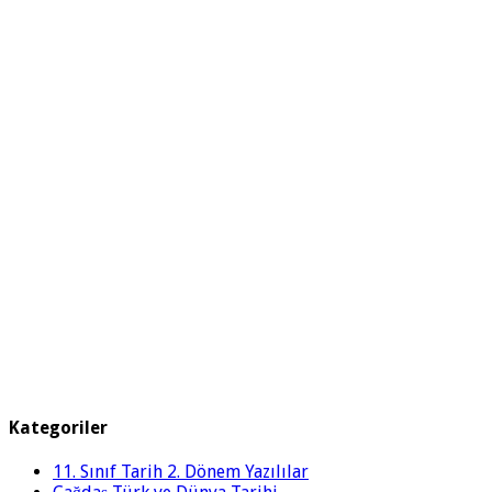
Kategoriler
11. Sınıf Tarih 2. Dönem Yazılılar