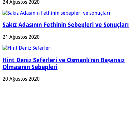
24 Ağustos 2020
Sakız Adasının Fethinin Sebepleri ve Sonuçları
21 Ağustos 2020
Hint Deniz Seferleri ve Osmanlı’nın Başarısız
Olmasının Sebepleri
20 Ağustos 2020