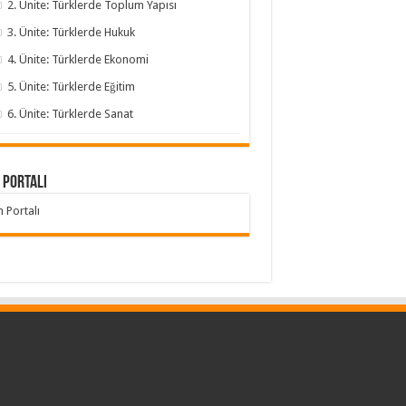
2. Ünite: Türklerde Toplum Yapısı
3. Ünite: Türklerde Hukuk
4. Ünite: Türklerde Ekonomi
5. Ünite: Türklerde Eğitim
6. Ünite: Türklerde Sanat
 Portalı
h Portalı