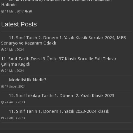
Halinde
11 Mart 2017
20
Latest Posts
11. Sınıf Tarih 2. Dönem 1. Yazılı Klasik Sorular 2024, MEB
Senaryo ve Kazanım Odaklı
24 Mart 2024
11. Sınıf Tarih Dersi 3 Ünite 37 Klasik Soru ile Full Tekrar
Çalışma Kağıdı
24 Mart 2024
Modelistlik Nedir?
17 Şubat 2024
12. Sınıf İnkılap Tarihi 1. Dönem 2. Yazılı Klasik 2023
24 Aralık 2023
11. Sınıf Tarih 1. Dönem 1. Yazılı 2023-2024 Klasik
24 Aralık 2023