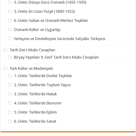
5. Ünite: Dünya Gücü Osmanlı (1453-1595)
5. Ünite: En Uzun Yüzyıl (1800-1922)
6. Ünite: Sultan ve Osmanlı Merkez Teşkilatı
Osmanlı Kültür ve Uygarlığı
Yerleşme ve Devletleşme Sürecinde Selçuklu Türkiyesi
Tarih Ders Kitabı Cevapları
Biryay Yayınları 9. Sınıf Tarih Ders Kitabı Cevapları
Türk Kültür ve Medeniyeti
1. Ünite: Türklerde Devlet Teşkilatı
2. Ünite: Türklerde Toplum Yapısı
3. Ünite: Türklerde Hukuk
4. Ünite: Türklerde Ekonomi
5. Ünite: Türklerde Eğitim
6. Ünite: Türklerde Sanat