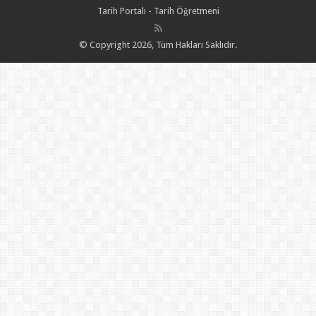
Tarih Portalı - Tarih Öğretmeni
© Copyright 2026, Tüm Hakları Saklıdır.