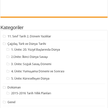
Kategoriler
11. Sınıf Tarih 2. Dönem Yazılılar
Çağdaş Türk ve Dünya Tarihi
1. Ünite: 20. Yüzyıl Başlarında Dünya
2.Ünite: İkinci Dünya Savaşı
3. Ünite: Soğuk Savaş Dönemi
4. Ünite: Yumuşama Dönemi ve Sonrası
5. Ünite: Küreselleşen Dünya
Doküman
2015-2016 Tarih Yıllık Planları
Genel