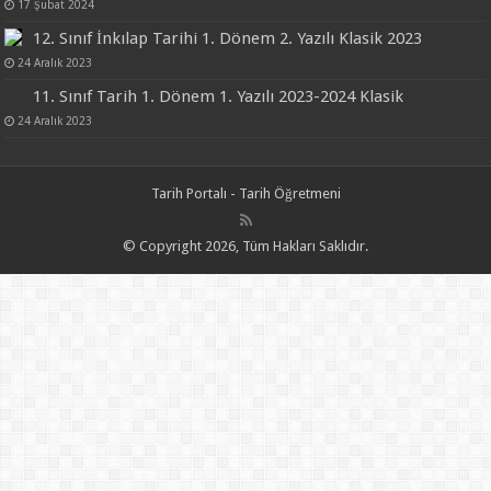
17 Şubat 2024
12. Sınıf İnkılap Tarihi 1. Dönem 2. Yazılı Klasik 2023
24 Aralık 2023
11. Sınıf Tarih 1. Dönem 1. Yazılı 2023-2024 Klasik
24 Aralık 2023
Tarih Portalı - Tarih Öğretmeni
© Copyright 2026, Tüm Hakları Saklıdır.