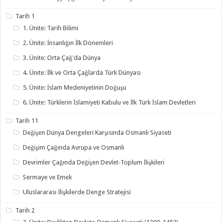
Tarih 1
1. Ünite: Tarih Bilimi
2. Ünite: İnsanlığın İlk Dönemleri
3. Ünite: Orta Çağ'da Dünya
4. Ünite: İlk ve Orta Çağlarda Türk Dünyası
5. Ünite: İslam Medeniyetinin Doğuşu
6. Ünite: Türklerin İslamiyeti Kabulu ve İlk Türk İslam Devletleri
Tarih 11
Değişen Dünya Dengeleri Karşısında Osmanlı Siyaseti
Değişim Çağında Avrupa ve Osmanlı
Devrimler Çağında Değişen Devlet-Toplum İlişkileri
Sermaye ve Emek
Uluslararası İlişkilerde Denge Stratejisi
Tarih 2