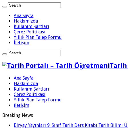
Ana Sayfa
Hakkımızda
Kullanım Şartları
Çerez Politikası
Yıllık Plan Talep Formu
İletişim
Tarih
Ana Sayfa
Hakkımızda
Kullanım Şartları
Çerez Politikası
Yıllık Plan Talep Formu
İletişim
Breaking News
Biryay Yayınları 9. Sınıf Tarih Ders Kitabı Tarih Bilimi 