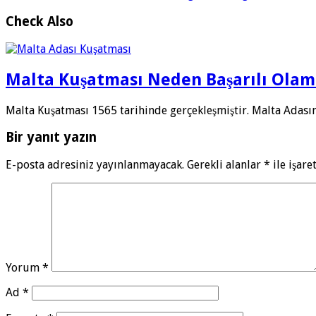
Check Also
Malta Kuşatması Neden Başarılı Olam
Malta Kuşatması 1565 tarihinde gerçekleşmiştir. Malta Adası
Bir yanıt yazın
E-posta adresiniz yayınlanmayacak.
Gerekli alanlar
*
ile işare
Yorum
*
Ad
*