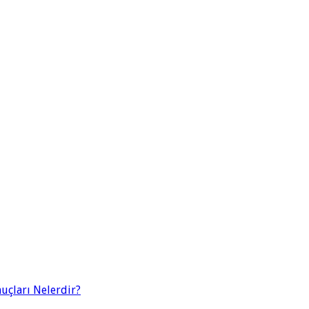
uçları Nelerdir?