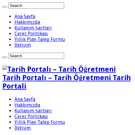
Ana Sayfa
Hakkımızda
Kullanım Şartları
Çerez Politikası
Yıllık Plan Talep Formu
İletişim
Tarih Portalı – Tarih Öğretmeni Tarih
Portali
Ana Sayfa
Hakkımızda
Kullanım Şartları
Çerez Politikası
Yıllık Plan Talep Formu
İletişim