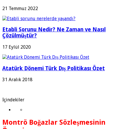
21 Temmuz 2022
Etabli Sorunu Nedir? Ne Zaman ve Nasıl
Çözülmüştür?
17 Eylül 2020
Atatürk Dönemi Türk Dış Politikası Özet
31 Aralık 2018
İçindekiler
Montrö Boğazlar Sözleşmesinin