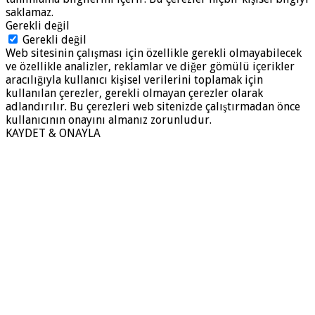
saklamaz.
Gerekli değil
Gerekli değil
Web sitesinin çalışması için özellikle gerekli olmayabilecek
ve özellikle analizler, reklamlar ve diğer gömülü içerikler
aracılığıyla kullanıcı kişisel verilerini toplamak için
kullanılan çerezler, gerekli olmayan çerezler olarak
adlandırılır. Bu çerezleri web sitenizde çalıştırmadan önce
kullanıcının onayını almanız zorunludur.
KAYDET & ONAYLA