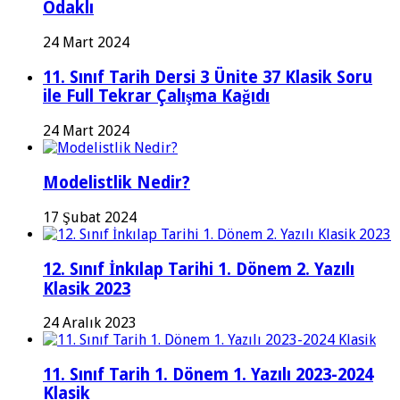
Odaklı
24 Mart 2024
11. Sınıf Tarih Dersi 3 Ünite 37 Klasik Soru
ile Full Tekrar Çalışma Kağıdı
24 Mart 2024
Modelistlik Nedir?
17 Şubat 2024
12. Sınıf İnkılap Tarihi 1. Dönem 2. Yazılı
Klasik 2023
24 Aralık 2023
11. Sınıf Tarih 1. Dönem 1. Yazılı 2023-2024
Klasik