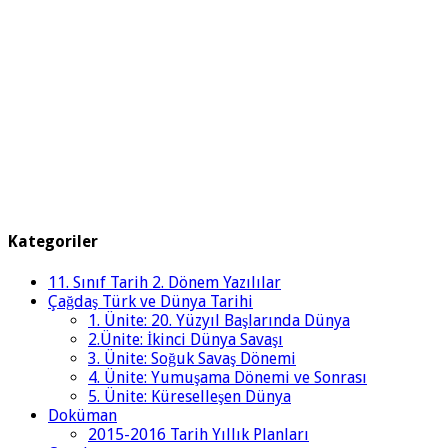
Kategoriler
11. Sınıf Tarih 2. Dönem Yazılılar
Çağdaş Türk ve Dünya Tarihi
1. Ünite: 20. Yüzyıl Başlarında Dünya
2.Ünite: İkinci Dünya Savaşı
3. Ünite: Soğuk Savaş Dönemi
4. Ünite: Yumuşama Dönemi ve Sonrası
5. Ünite: Küreselleşen Dünya
Doküman
2015-2016 Tarih Yıllık Planları