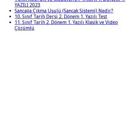
YAZILI 2023
Sancağa Çıkma Usulü (Sancak Sistemi) Nedir?
10. Sınıf Tarih Dersi 2. Dönem 1. Yazılı Test
11. Sınıf Tarih 2. Dönem 1. Yazılı Klasik ve Video
Çözümlü