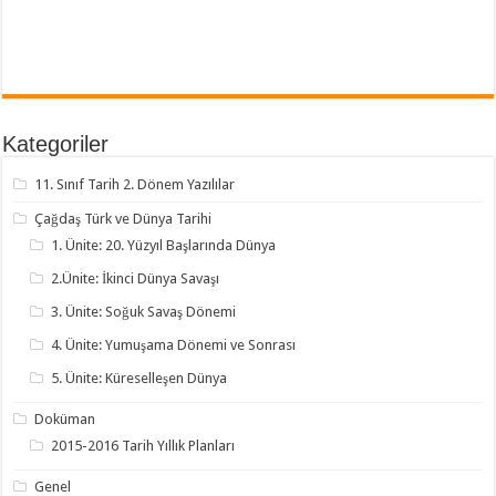
Kategoriler
11. Sınıf Tarih 2. Dönem Yazılılar
Çağdaş Türk ve Dünya Tarihi
1. Ünite: 20. Yüzyıl Başlarında Dünya
2.Ünite: İkinci Dünya Savaşı
3. Ünite: Soğuk Savaş Dönemi
4. Ünite: Yumuşama Dönemi ve Sonrası
5. Ünite: Küreselleşen Dünya
Doküman
2015-2016 Tarih Yıllık Planları
Genel