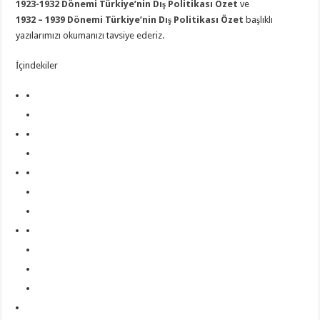
1923-1932 Dönemi Türkiye’nin Dış Politikası Özet
ve
1932 – 1939 Dönemi Türkiye’nin Dış Politikası Özet
başlıklı
yazılarımızı okumanızı tavsiye ederiz.
İçindekiler