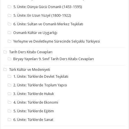
5. Ünite: Dünya Gücü Osmanlı (1453-1595)
5. Ünite: En Uzun Yüzyıl (1800-1922)
6. Ünite: Sultan ve Osmanlı Merkez Teşkilatı
Osmanlı Kültür ve Uygarlığı
Yerleşme ve Devletleşme Sürecinde Selçuklu Türkiyesi
Tarih Ders Kitabı Cevapları
Biryay Yayınları 9. Sınıf Tarih Ders Kitabı Cevapları
Türk Kültür ve Medeniyeti
1. Ünite: Türklerde Devlet Teşkilatı
2. Ünite: Türklerde Toplum Yapısı
3. Ünite: Türklerde Hukuk
4. Ünite: Türklerde Ekonomi
5. Ünite: Türklerde Eğitim
6. Ünite: Türklerde Sanat