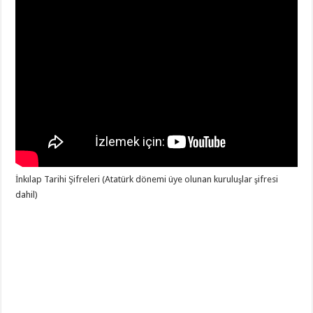
İnkılap Tarihi Şifreleri (Atatürk dönemi üye olunan kuruluşlar şifresi
dahil)