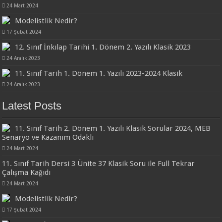
24 Mart 2024
Modelistlik Nedir?
17 Şubat 2024
12. Sınıf İnkılap Tarihi 1. Dönem 2. Yazılı Klasik 2023
24 Aralık 2023
11. Sınıf Tarih 1. Dönem 1. Yazılı 2023-2024 Klasik
24 Aralık 2023
Latest Posts
11. Sınıf Tarih 2. Dönem 1. Yazılı Klasik Sorular 2024, MEB
Senaryo ve Kazanım Odaklı
24 Mart 2024
11. Sınıf Tarih Dersi 3 Ünite 37 Klasik Soru ile Full Tekrar
Çalışma Kağıdı
24 Mart 2024
Modelistlik Nedir?
17 Şubat 2024