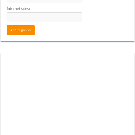
İnternet sitesi