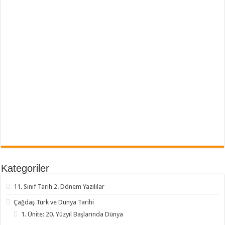
Kategoriler
11. Sınıf Tarih 2. Dönem Yazılılar
Çağdaş Türk ve Dünya Tarihi
1. Ünite: 20. Yüzyıl Başlarında Dünya