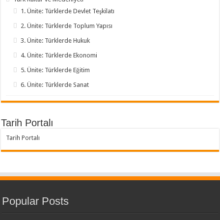
1. Ünite: Türklerde Devlet Teşkilatı
2. Ünite: Türklerde Toplum Yapısı
3. Ünite: Türklerde Hukuk
4. Ünite: Türklerde Ekonomi
5. Ünite: Türklerde Eğitim
6. Ünite: Türklerde Sanat
Tarih Portalı
Tarih Portalı
Popular Posts