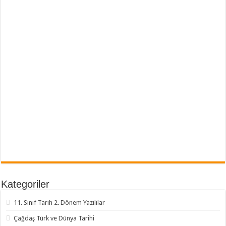
Kategoriler
11. Sınıf Tarih 2. Dönem Yazılılar
Çağdaş Türk ve Dünya Tarihi