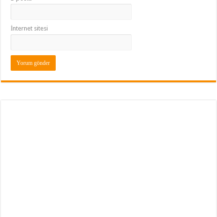
İnternet sitesi