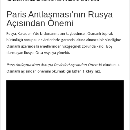
Paris Antlaşması’nın Rusya
Açısından Önemi
Rusya, Karadeniz’de ki donanmasını kaybedince , Osmanlı toprak
bütünlüğü Avrupalı devletlerinde garantisi altına alınınca bir süreliğine
Osmanlı üzerinde ki emellerinden vazgeçmek zorunda kaldı. Boş
durmayan Rusya, Orta Asya’ya yöneldi.
Paris Antlaşması’nın Avrupa Devletleri Açısından Önemi
ni okudunuz.
Osmanlı açısından önemini okumak için lütfen
tıklayınız.