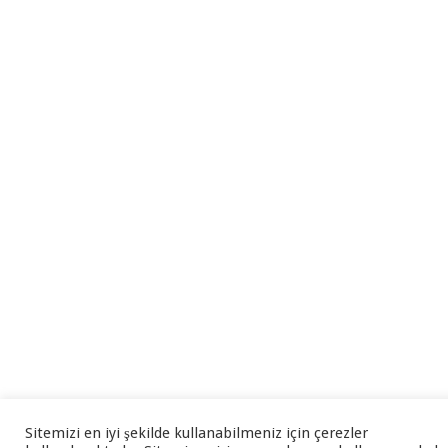
Sitemizi en iyi şekilde kullanabilmeniz için çerezler