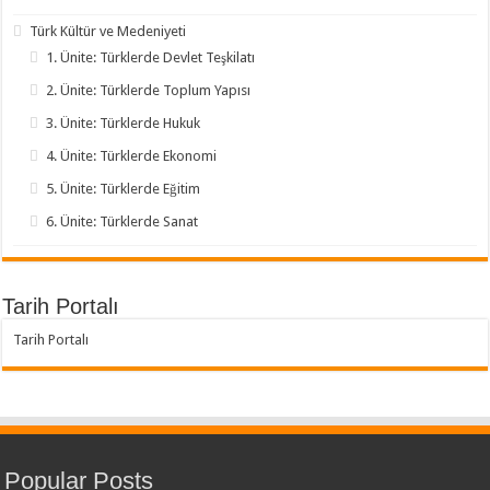
Türk Kültür ve Medeniyeti
1. Ünite: Türklerde Devlet Teşkilatı
2. Ünite: Türklerde Toplum Yapısı
3. Ünite: Türklerde Hukuk
4. Ünite: Türklerde Ekonomi
5. Ünite: Türklerde Eğitim
6. Ünite: Türklerde Sanat
Tarih Portalı
Tarih Portalı
Popular Posts