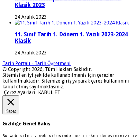
Klasik 2023
24 Aralık 2023
11. Sınıf Tarih 1. Dönem 1. Yazılı 2023-2024
Klasik
24 Aralık 2023
Tarih Portalı - Tarih Öğretmeni
© Copyright 2026, Tüm Hakları Saklıdır.
Sitemizi en iyi şekilde kullanabilmeniz için çerezler
kullanılmaktadır. Sitemize giriş yaparak çerez kullanımını
kabul etmiş sayılmaktasınız.
Çerez Ayarları
KABUL ET
Kapat
Gizliliğe Genel Bakış
Bu web sitesi, web sitesinde gezinirken deneyiminizi i