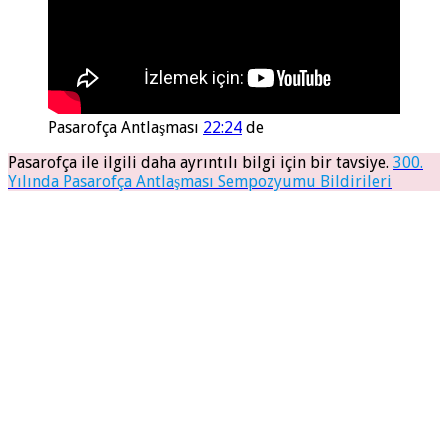
Pasarofça Antlaşması
22:24
de
Pasarofça ile ilgili daha ayrıntılı bilgi için bir tavsiye.
300.
Yılında Pasarofça Antlaşması Sempozyumu Bildirileri