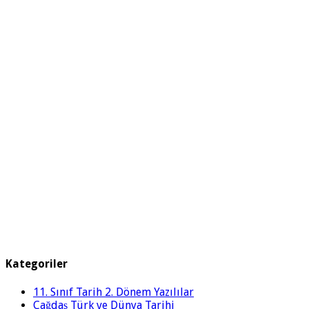
Kategoriler
11. Sınıf Tarih 2. Dönem Yazılılar
Çağdaş Türk ve Dünya Tarihi