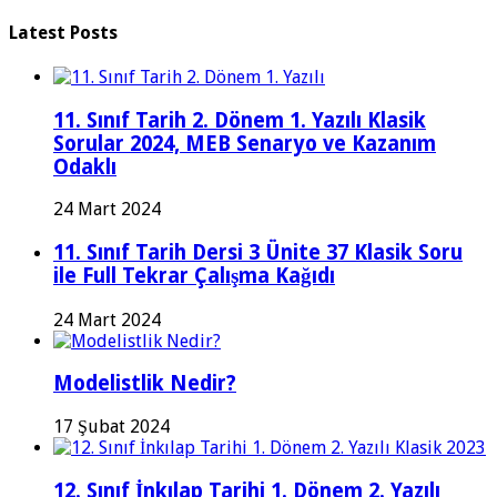
Latest Posts
11. Sınıf Tarih 2. Dönem 1. Yazılı Klasik
Sorular 2024, MEB Senaryo ve Kazanım
Odaklı
24 Mart 2024
11. Sınıf Tarih Dersi 3 Ünite 37 Klasik Soru
ile Full Tekrar Çalışma Kağıdı
24 Mart 2024
Modelistlik Nedir?
17 Şubat 2024
12. Sınıf İnkılap Tarihi 1. Dönem 2. Yazılı