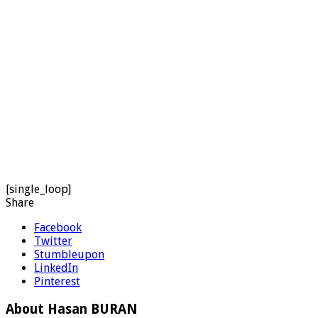
[single_loop]
Share
Facebook
Twitter
Stumbleupon
LinkedIn
Pinterest
About Hasan BURAN