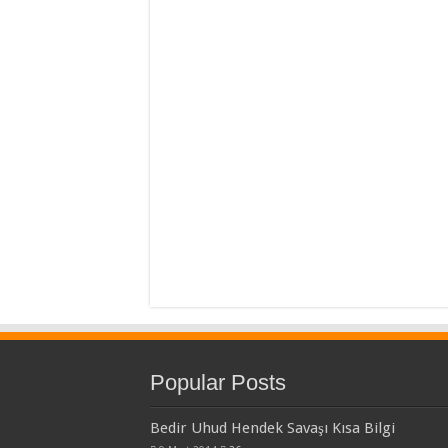
Popular Posts
Bedir Uhud Hendek Savaşı Kısa Bilgi