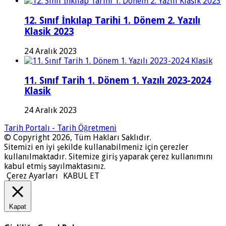
12. Sınıf İnkılap Tarihi 1. Dönem 2. Yazılı
Klasik 2023
24 Aralık 2023
11. Sınıf Tarih 1. Dönem 1. Yazılı 2023-2024
Klasik
24 Aralık 2023
Tarih Portalı - Tarih Öğretmeni
© Copyright 2026, Tüm Hakları Saklıdır.
Sitemizi en iyi şekilde kullanabilmeniz için çerezler
kullanılmaktadır. Sitemize giriş yaparak çerez kullanımını
kabul etmiş sayılmaktasınız.
Çerez Ayarları
KABUL ET
Kapat