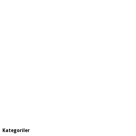
Kategoriler