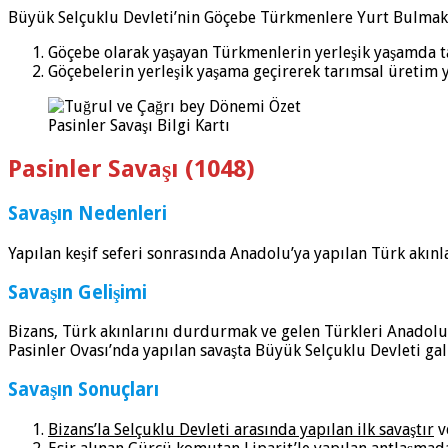
Büyük Selçuklu Devleti’nin Göçebe Türkmenlere Yurt Bulmak 
Göçebe olarak yaşayan Türkmenlerin yerleşik yaşamda ta
Göçebelerin yerleşik yaşama geçirerek tarımsal üretim y
Pasinler Savaşı Bilgi Kartı
Pasinler Savaşı (1048)
Savaşın Nedenleri
Yapılan keşif seferi sonrasında Anadolu’ya yapılan Türk akı
Savaşın Gelişimi
Bizans, Türk akınlarını durdurmak ve gelen Türkleri Anadolu
Pasinler Ovası’nda yapılan savaşta Büyük Selçuklu Devleti gal
Savaşın Sonuçları
Bizans’la Selçuklu Devleti arasında yapılan ilk savaştır
v