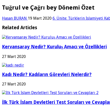
Tuğrul ve Çağrı bey Dönemi Özet
Hasan BURAN
19 Mart 2020
6. Ünite: Türklerin İslamiyeti Ka
Related Articles
Kervansaray Nedir? Kuruluş Amacı ve Özellikleri
27 Mart 2020
Kadı Nedir? Kadıların Görevleri Nelerdir?
27 Mart 2020
İlk Türk İslam Devletleri Test Soruları ve Cevaplar