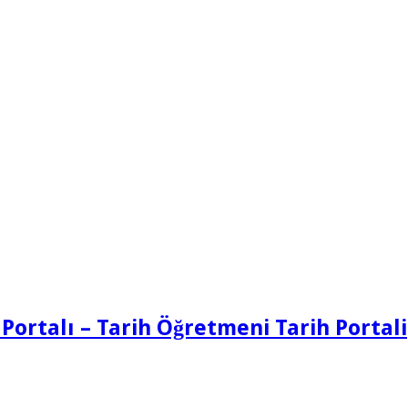
 Portalı – Tarih Öğretmeni Tarih Portali