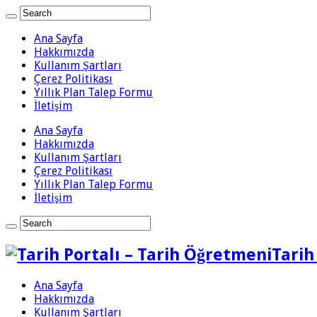
Ana Sayfa
Hakkımızda
Kullanım Şartları
Çerez Politikası
Yıllık Plan Talep Formu
İletişim
Ana Sayfa
Hakkımızda
Kullanım Şartları
Çerez Politikası
Yıllık Plan Talep Formu
İletişim
Tarih
Ana Sayfa
Hakkımızda
Kullanım Şartları