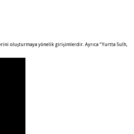
rini oluşturmaya yönelik girişimlerdir. Ayrıca “Yurtta Sulh,