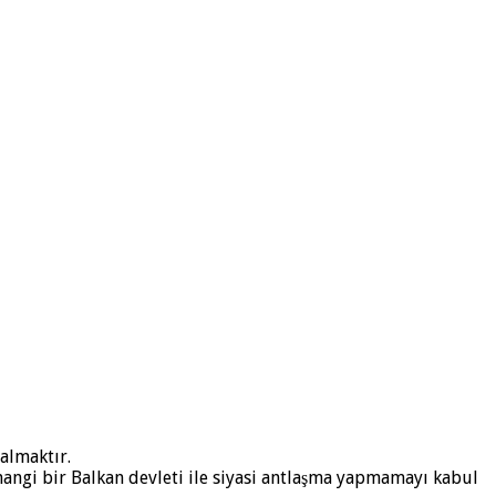
 almaktır.
rhangi bir Balkan devleti ile siyasi antlaşma yapmamayı kabul