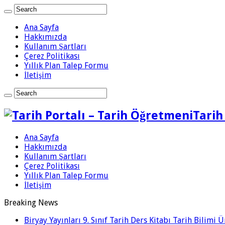
Ana Sayfa
Hakkımızda
Kullanım Şartları
Çerez Politikası
Yıllık Plan Talep Formu
İletişim
Tarih
Ana Sayfa
Hakkımızda
Kullanım Şartları
Çerez Politikası
Yıllık Plan Talep Formu
İletişim
Breaking News
Biryay Yayınları 9. Sınıf Tarih Ders Kitabı Tarih Bilimi 