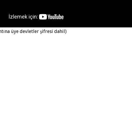
tına üye devletler şifresi dahil)