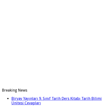
Breaking News
Biryay Yayınları 9. Sınıf Tarih Ders Kitabı Tarih Bilimi
Ünitesi Cevapları