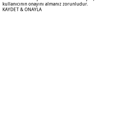
kullanıcının onayını almanız zorunludur.
KAYDET & ONAYLA