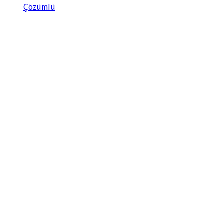
Çözümlü