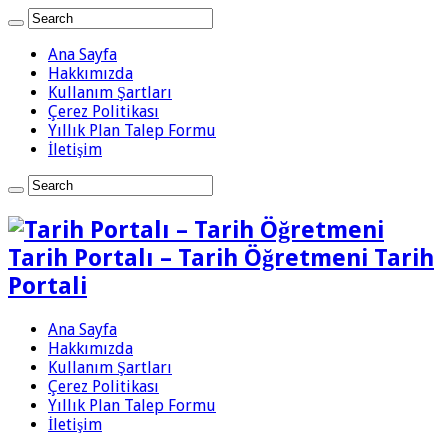
Ana Sayfa
Hakkımızda
Kullanım Şartları
Çerez Politikası
Yıllık Plan Talep Formu
İletişim
Tarih Portalı – Tarih Öğretmeni Tarih
Portali
Ana Sayfa
Hakkımızda
Kullanım Şartları
Çerez Politikası
Yıllık Plan Talep Formu
İletişim