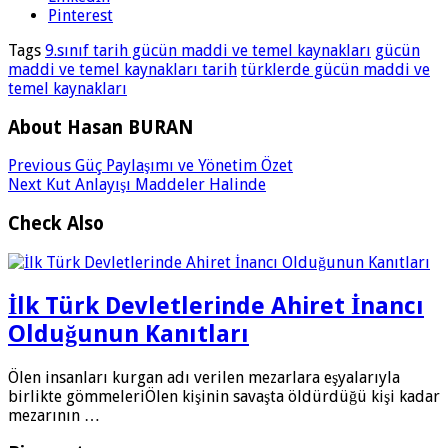
Pinterest
Tags
9.sınıf tarih gücün maddi ve temel kaynakları
gücün
maddi ve temel kaynakları tarih
türklerde gücün maddi ve
temel kaynakları
About Hasan BURAN
Previous
Güç Paylaşımı ve Yönetim Özet
Next
Kut Anlayışı Maddeler Halinde
Check Also
İlk Türk Devletlerinde Ahiret İnancı
Olduğunun Kanıtları
Ölen insanları kurgan adı verilen mezarlara eşyalarıyla
birlikte gömmeleriÖlen kişinin savaşta öldürdüğü kişi kadar
mezarının …