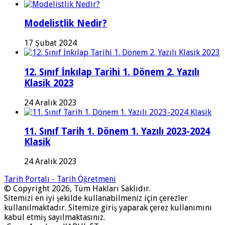
Modelistlik Nedir?
17 Şubat 2024
12. Sınıf İnkılap Tarihi 1. Dönem 2. Yazılı
Klasik 2023
24 Aralık 2023
11. Sınıf Tarih 1. Dönem 1. Yazılı 2023-2024
Klasik
24 Aralık 2023
Tarih Portalı - Tarih Öğretmeni
© Copyright 2026, Tüm Hakları Saklıdır.
Sitemizi en iyi şekilde kullanabilmeniz için çerezler
kullanılmaktadır. Sitemize giriş yaparak çerez kullanımını
kabul etmiş sayılmaktasınız.