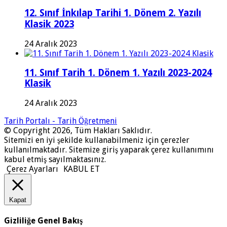
12. Sınıf İnkılap Tarihi 1. Dönem 2. Yazılı
Klasik 2023
24 Aralık 2023
11. Sınıf Tarih 1. Dönem 1. Yazılı 2023-2024
Klasik
24 Aralık 2023
Tarih Portalı - Tarih Öğretmeni
© Copyright 2026, Tüm Hakları Saklıdır.
Sitemizi en iyi şekilde kullanabilmeniz için çerezler
kullanılmaktadır. Sitemize giriş yaparak çerez kullanımını
kabul etmiş sayılmaktasınız.
Çerez Ayarları
KABUL ET
Kapat
Gizliliğe Genel Bakış