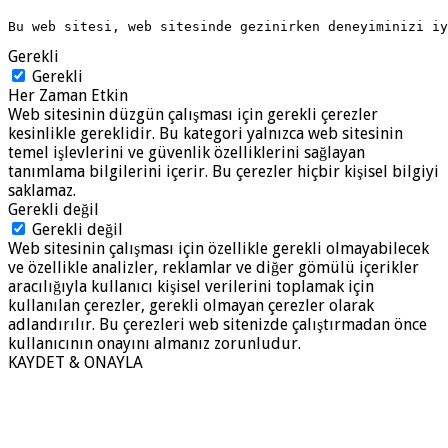
Bu web sitesi, web sitesinde gezinirken deneyiminizi i
Gerekli
Gerekli
Her Zaman Etkin
Web sitesinin düzgün çalışması için gerekli çerezler
kesinlikle gereklidir. Bu kategori yalnızca web sitesinin
temel işlevlerini ve güvenlik özelliklerini sağlayan
tanımlama bilgilerini içerir. Bu çerezler hiçbir kişisel bilgiyi
saklamaz.
Gerekli değil
Gerekli değil
Web sitesinin çalışması için özellikle gerekli olmayabilecek
ve özellikle analizler, reklamlar ve diğer gömülü içerikler
aracılığıyla kullanıcı kişisel verilerini toplamak için
kullanılan çerezler, gerekli olmayan çerezler olarak
adlandırılır. Bu çerezleri web sitenizde çalıştırmadan önce
kullanıcının onayını almanız zorunludur.
KAYDET & ONAYLA