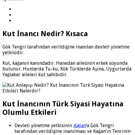
Kut İnancı Nedir? Kısaca
Gök Tengri tarafından verildiğine inanılan devleti yönetme
yetkisidir.
Kut, kağanın kanındadır. Hanedan ailesinin erkek soyunda
bulunur. Hunlarda Tu-ku, Kök Türklerde Aşina, Uygurlarda
Yağlakar aileleri kut sahibidir.
Kut İnancının Türk Siyasi Hayatına
Olumlu Etkileri
Devleti yönetme yetkisinin
Kağan
‘a Gök Tengri
tarafından verildiğine inanılması ve Kağan’ın Tenrinin