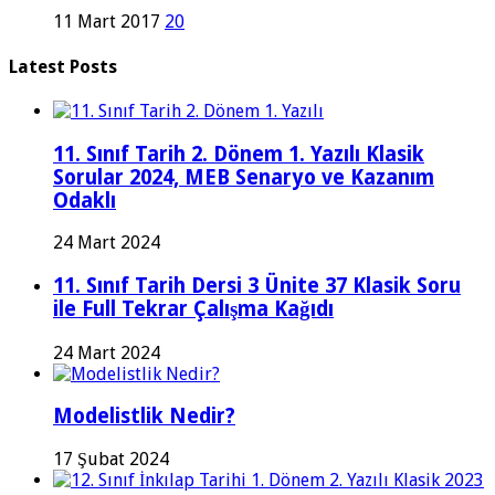
11 Mart 2017
20
Latest Posts
11. Sınıf Tarih 2. Dönem 1. Yazılı Klasik
Sorular 2024, MEB Senaryo ve Kazanım
Odaklı
24 Mart 2024
11. Sınıf Tarih Dersi 3 Ünite 37 Klasik Soru
ile Full Tekrar Çalışma Kağıdı
24 Mart 2024
Modelistlik Nedir?
17 Şubat 2024