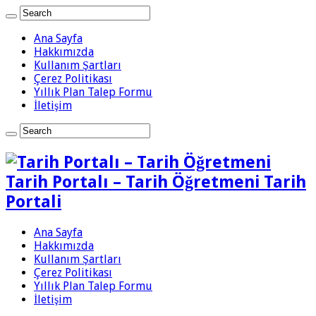
Ana Sayfa
Hakkımızda
Kullanım Şartları
Çerez Politikası
Yıllık Plan Talep Formu
İletişim
Tarih Portalı – Tarih Öğretmeni Tarih
Portali
Ana Sayfa
Hakkımızda
Kullanım Şartları
Çerez Politikası
Yıllık Plan Talep Formu
İletişim