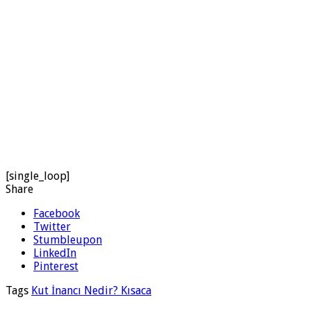
[single_loop]
Share
Facebook
Twitter
Stumbleupon
LinkedIn
Pinterest
Tags
Kut İnancı Nedir? Kısaca