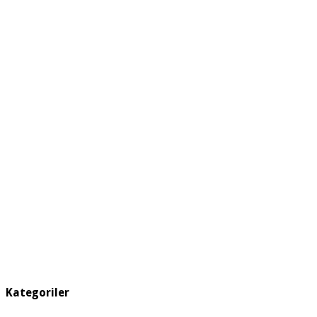
Kategoriler