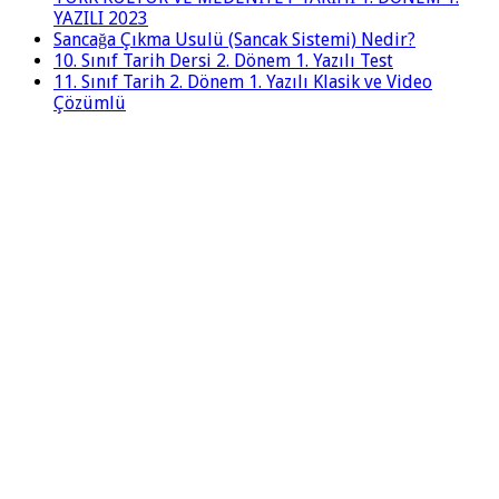
YAZILI 2023
Sancağa Çıkma Usulü (Sancak Sistemi) Nedir?
10. Sınıf Tarih Dersi 2. Dönem 1. Yazılı Test
11. Sınıf Tarih 2. Dönem 1. Yazılı Klasik ve Video
Çözümlü