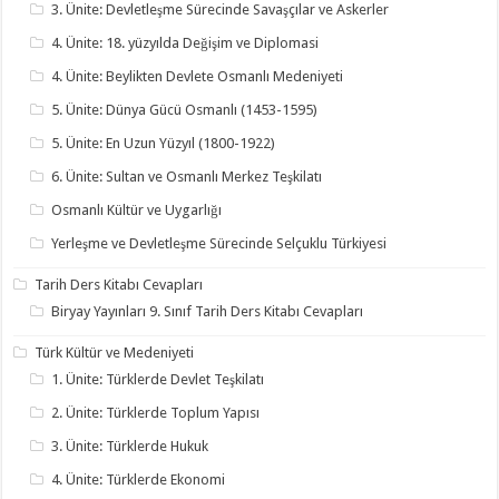
3. Ünite: Devletleşme Sürecinde Savaşçılar ve Askerler
4. Ünite: 18. yüzyılda Değişim ve Diplomasi
4. Ünite: Beylikten Devlete Osmanlı Medeniyeti
5. Ünite: Dünya Gücü Osmanlı (1453-1595)
5. Ünite: En Uzun Yüzyıl (1800-1922)
6. Ünite: Sultan ve Osmanlı Merkez Teşkilatı
Osmanlı Kültür ve Uygarlığı
Yerleşme ve Devletleşme Sürecinde Selçuklu Türkiyesi
Tarih Ders Kitabı Cevapları
Biryay Yayınları 9. Sınıf Tarih Ders Kitabı Cevapları
Türk Kültür ve Medeniyeti
1. Ünite: Türklerde Devlet Teşkilatı
2. Ünite: Türklerde Toplum Yapısı
3. Ünite: Türklerde Hukuk
4. Ünite: Türklerde Ekonomi