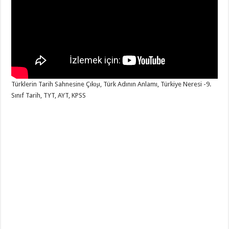
Türklerin Tarih Sahnesine Çıkışı, Türk Adının Anlamı, Türkiye Neresi -9.
Sınıf Tarih, TYT, AYT, KPSS