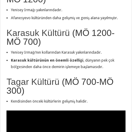
Yenisey Irmağı yakınlarındadır.
Afanesyevo kültüründen daha gelişmiş ve geniş alana yayılmıştır.
Karasuk Kültürü
(MÖ 1200-
MÖ 700)
Yenisey Irmağı’nın kollarından Karasuk yakınlarındadır.
Karasuk kültürünün en önemli özelliği
, dünyanın pek çok
bölgesinden daha önce demirin işlemeye başlamasıdır.
Tagar Kültürü
(MÖ 700-MÖ
300)
Kendisinden önceki kültürlerin gelişmiş halidir.