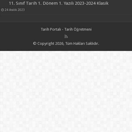
11. Sınıf Tarih 1. Dönem 1. Yazılı 2023-2024 Klasik
24 Aralık 2023
Tarih Portalı - Tarih Öğretmeni
© Copyright 2026, Tüm Hakları Saklıdır.