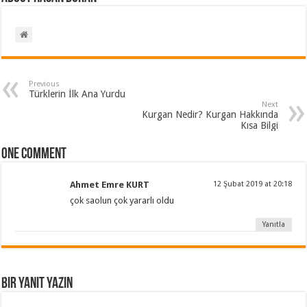
Previous
Türklerin İlk Ana Yurdu
Next
Kurgan Nedir? Kurgan Hakkında
Kısa Bilgi
One comment
Ahmet Emre KURT
12 Şubat 2019 at 20:18
çok saolun çok yararlı oldu
Yanıtla
Bir yanıt yazın