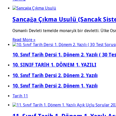
Sancağa Çıkma Usulü (Sancak Sist
Osmanlı Devleti temelde monarşik bir devletti. Ülke O
Read More »
10. Sınıf Tarih Dersi 1. Dönem 2. Yazılı ( 30 Te
10. SINIF TARİH 1. DÖNEM 1. YAZILI
10. Sınıf Tarih Dersi 2. Dönem 2. Yazılı
10. Sınıf Tarih Dersi 2. Dönem 1. Yazılı
Tarih 11