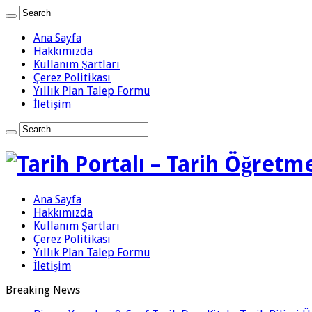
Ana Sayfa
Hakkımızda
Kullanım Şartları
Çerez Politikası
Yıllık Plan Talep Formu
İletişim
Ana Sayfa
Hakkımızda
Kullanım Şartları
Çerez Politikası
Yıllık Plan Talep Formu
İletişim
Breaking News