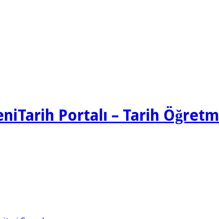
Tarih Portalı – Tarih Öğretm