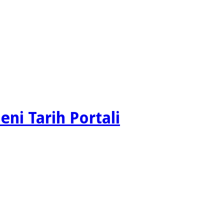
eni Tarih Portali