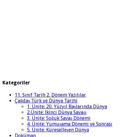
Kategoriler
11. Sınıf Tarih 2. Dönem Yazılılar
Çağdaş Türk ve Dünya Tarihi
1. Ünite: 20. Yüzyıl Başlarında Dünya
2.Ünite: İkinci Dünya Savaşı
3. Ünite: Soğuk Savaş Dönemi
4. Ünite: Yumuşama Dönemi ve Sonrası
5. Ünite: Küreselleşen Dünya
Doküman