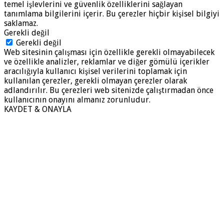
temel işlevlerini ve güvenlik özelliklerini sağlayan
tanımlama bilgilerini içerir. Bu çerezler hiçbir kişisel bilgiyi
saklamaz.
Gerekli değil
Gerekli değil
Web sitesinin çalışması için özellikle gerekli olmayabilecek
ve özellikle analizler, reklamlar ve diğer gömülü içerikler
aracılığıyla kullanıcı kişisel verilerini toplamak için
kullanılan çerezler, gerekli olmayan çerezler olarak
adlandırılır. Bu çerezleri web sitenizde çalıştırmadan önce
kullanıcının onayını almanız zorunludur.
KAYDET & ONAYLA