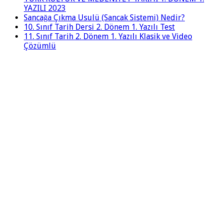
YAZILI 2023
Sancağa Çıkma Usulü (Sancak Sistemi) Nedir?
10. Sınıf Tarih Dersi 2. Dönem 1. Yazılı Test
11. Sınıf Tarih 2. Dönem 1. Yazılı Klasik ve Video
Çözümlü