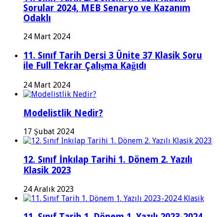
Sorular 2024, MEB Senaryo ve Kazanım
Odaklı
24 Mart 2024
11. Sınıf Tarih Dersi 3 Ünite 37 Klasik Soru
ile Full Tekrar Çalışma Kağıdı
24 Mart 2024
Modelistlik Nedir?
17 Şubat 2024
12. Sınıf İnkılap Tarihi 1. Dönem 2. Yazılı
Klasik 2023
24 Aralık 2023
11. Sınıf Tarih 1. Dönem 1. Yazılı 2023-2024