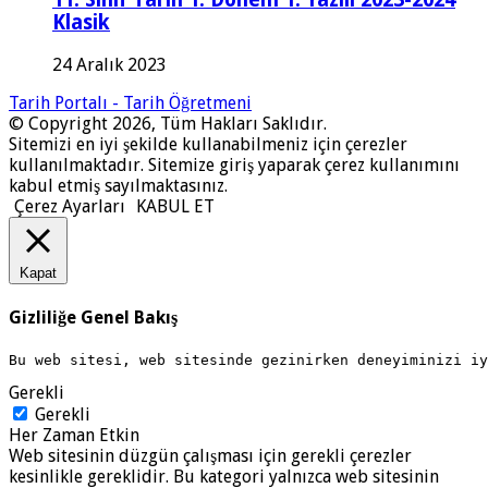
Klasik
24 Aralık 2023
Tarih Portalı - Tarih Öğretmeni
© Copyright 2026, Tüm Hakları Saklıdır.
Sitemizi en iyi şekilde kullanabilmeniz için çerezler
kullanılmaktadır. Sitemize giriş yaparak çerez kullanımını
kabul etmiş sayılmaktasınız.
Çerez Ayarları
KABUL ET
Kapat
Gizliliğe Genel Bakış
Bu web sitesi, web sitesinde gezinirken deneyiminizi i
Gerekli
Gerekli
Her Zaman Etkin
Web sitesinin düzgün çalışması için gerekli çerezler
kesinlikle gereklidir. Bu kategori yalnızca web sitesinin