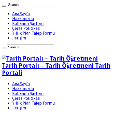
Ana Sayfa
Hakkımızda
Kullanım Şartları
Çerez Politikası
Yıllık Plan Talep Formu
İletişim
Tarih Portalı – Tarih Öğretmeni Tarih
Portali
Ana Sayfa
Hakkımızda
Kullanım Şartları
Çerez Politikası
Yıllık Plan Talep Formu
İletişim