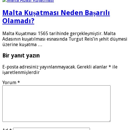
Malta Kuşatması Neden Başarılı
Olamadı?
Malta Kuşatması 1565 tarihinde gerçekleşmiştir. Malta
Adasının kuşatılması esnasında Turgut Reis’in şehit düşmesi
üzerine kuşatma …
Bir yanıt yazın
E-posta adresiniz yayınlanmayacak.
Gerekli alanlar
*
ile
işaretlenmişlerdir
Yorum
*