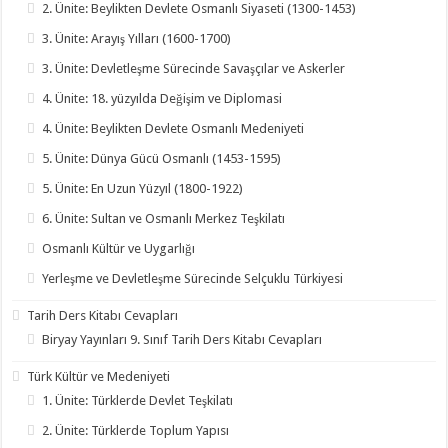
2. Ünite: Beylikten Devlete Osmanlı Siyaseti (1300-1453)
3. Ünite: Arayış Yılları (1600-1700)
3. Ünite: Devletleşme Sürecinde Savaşçılar ve Askerler
4. Ünite: 18. yüzyılda Değişim ve Diplomasi
4. Ünite: Beylikten Devlete Osmanlı Medeniyeti
5. Ünite: Dünya Gücü Osmanlı (1453-1595)
5. Ünite: En Uzun Yüzyıl (1800-1922)
6. Ünite: Sultan ve Osmanlı Merkez Teşkilatı
Osmanlı Kültür ve Uygarlığı
Yerleşme ve Devletleşme Sürecinde Selçuklu Türkiyesi
Tarih Ders Kitabı Cevapları
Biryay Yayınları 9. Sınıf Tarih Ders Kitabı Cevapları
Türk Kültür ve Medeniyeti
1. Ünite: Türklerde Devlet Teşkilatı
2. Ünite: Türklerde Toplum Yapısı