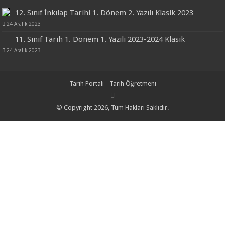
12. Sınıf İnkılap Tarihi 1. Dönem 2. Yazılı Klasik 2023
24 Aralık 2023
11. Sınıf Tarih 1. Dönem 1. Yazılı 2023-2024 Klasik
24 Aralık 2023
Tarih Portalı - Tarih Öğretmeni
© Copyright 2026, Tüm Hakları Saklıdır.